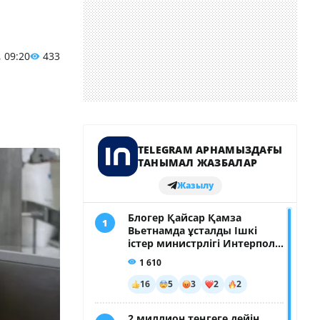
, 09:20
433