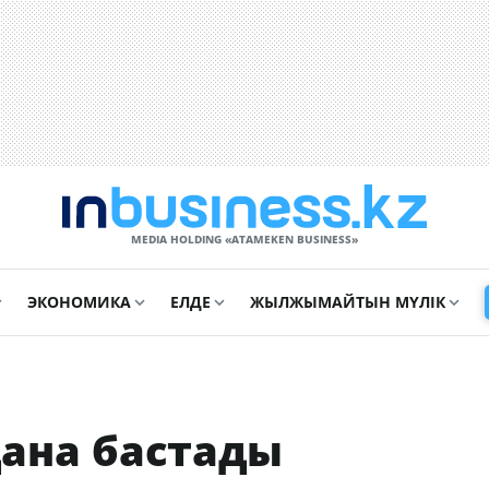
MEDIA HOLDING «ATAMEKЕN BUSINESS»
ЭКОНОМИКА
ЕЛДЕ
ЖЫЛЖЫМАЙТЫН МҮЛІК
ана бастады