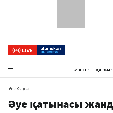
LIVE
БИЗНЕС
ҚАРЖЫ
Соңғы
Әуе қатынасы жанд