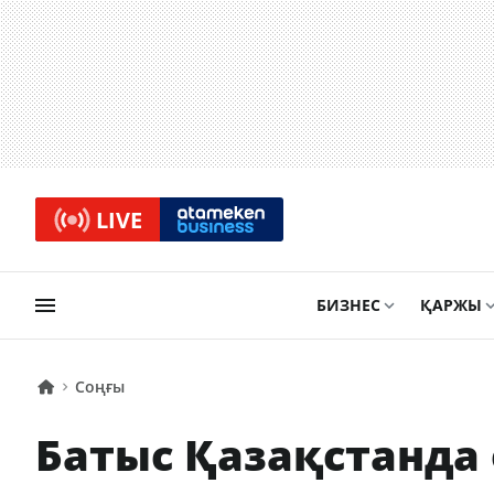
LIVE
БИЗНЕС
ҚАРЖЫ
Соңғы
Батыс Қазақстанда 