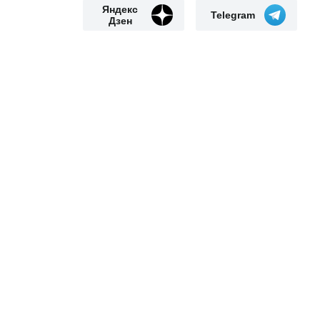
Яндекс
Telegram
Дзен