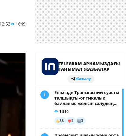
 12:52
1049