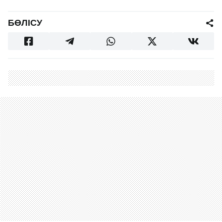
БӨЛІСУ