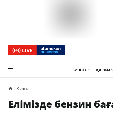
LIVE
БИЗНЕС
ҚАРЖЫ
Соңғы
Елімізде бензин бағ