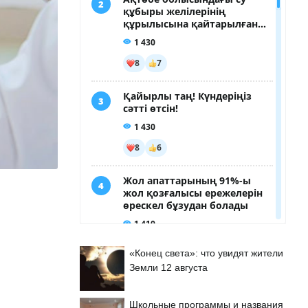
«Конец света»: что увидят жители
Земли 12 августа
Школьные программы и названия