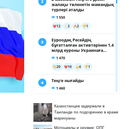
Казахстанцев задержали в
Таиланде по подозрению в краже
марихуаны
Мотоциклы и оружие: ОПГ