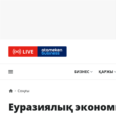
LIVE
БИЗНЕС
ҚАРЖЫ
Соңғы
Еуразиялық эконом