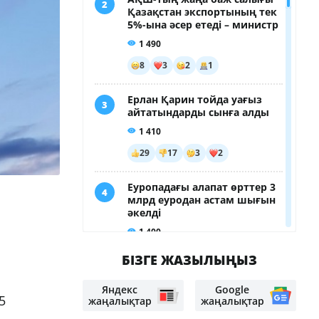
БІЗГЕ ЖАЗЫЛЫҢЫЗ
Яндекс
Google
5
жаңалықтар
жаңалықтар