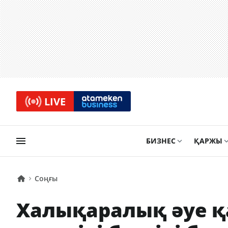
LIVE
БИЗНЕС
ҚАРЖЫ
Соңғы
Халықаралық әуе 