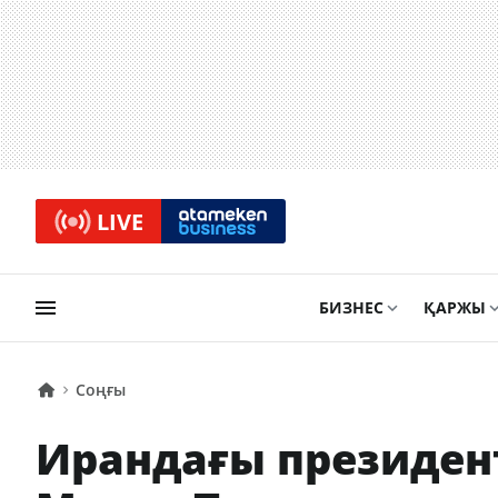
LIVE
БИЗНЕС
ҚАРЖЫ
Соңғы
Ирандағы президен