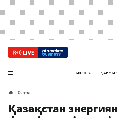
LIVE
БИЗНЕС
ҚАРЖЫ
Соңғы
Қазақстан энергия