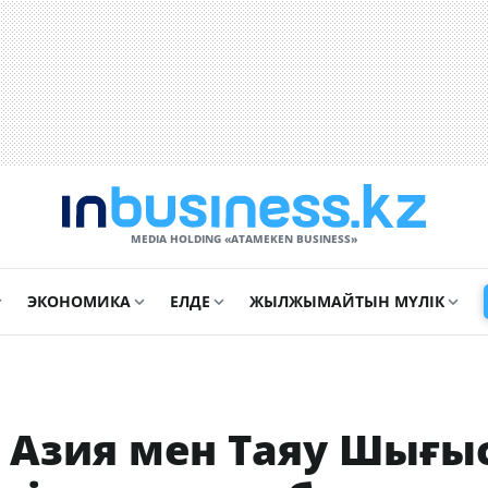
MEDIA HOLDING «ATAMEKЕN BUSINESS»
ЭКОНОМИКА
ЕЛДЕ
ЖЫЛЖЫМАЙТЫН МҮЛІК
 Азия мен Таяу Шығы