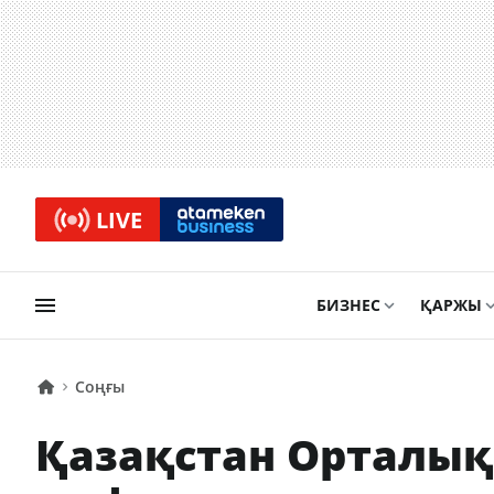
LIVE
БИЗНЕС
ҚАРЖЫ
Соңғы
Қазақстан Орталық