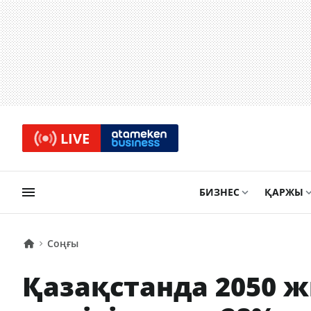
LIVE
БИЗНЕС
ҚАРЖЫ
Соңғы
Қазақстанда 2050 