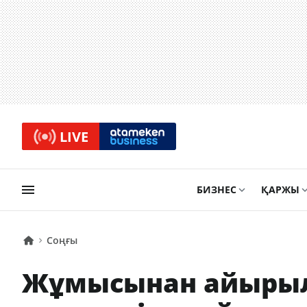
LIVE
БИЗНЕС
ҚАРЖЫ
Соңғы
Жұмысынан айырыл