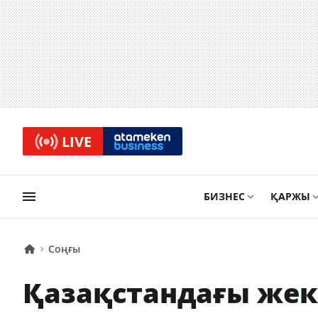
LIVE
БИЗНЕС
ҚАРЖЫ
Соңғы
Қазақстандағы жек