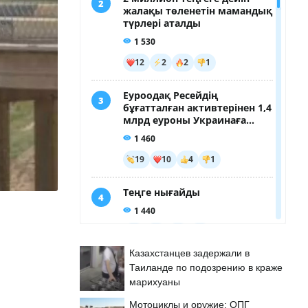
Казахстанцев задержали в
Таиланде по подозрению в краже
марихуаны
Мотоциклы и оружие: ОПГ