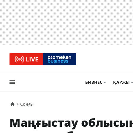
LIVE
БИЗНЕС
ҚАРЖЫ
Соңғы
Маңғыстау облысы