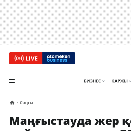
LIVE
БИЗНЕС
ҚАРЖЫ
Соңғы
Маңғыстауда жер 