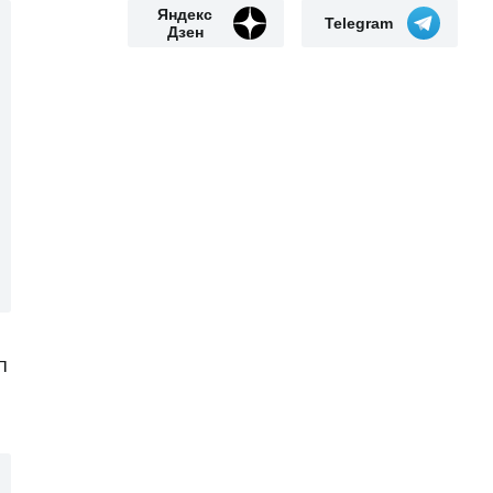
Яндекс
Telegram
Дзен
п