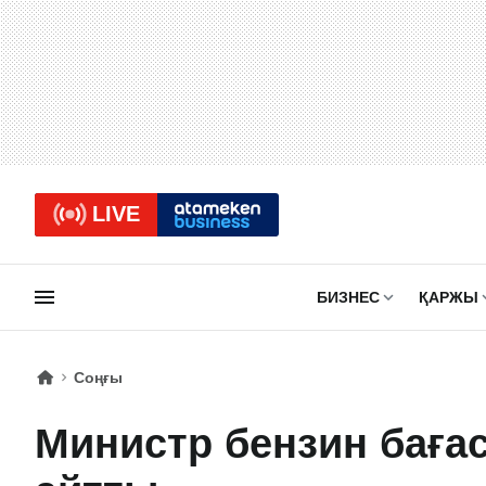
LIVE
БИЗНЕС
ҚАРЖЫ
Соңғы
Министр бензин бағ