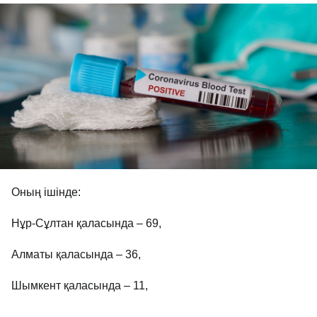
Оның ішінде:
Нұр-Сұлтан қаласында – 69,
Алматы қаласында – 36,
Шымкент қаласында – 11,