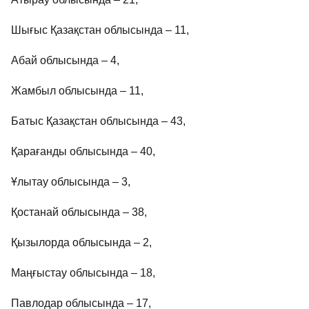
Шығыс Қазақстан облысында – 11,
Абай облысында – 4,
Жамбыл облысында – 11,
Батыс Қазақстан облысында – 43,
Қарағанды облысында – 40,
Ұлытау облысында – 3,
Қостанай облысында – 38,
Қызылорда облысында – 2,
Маңғыстау облысында – 18,
Павлодар облысында – 17,