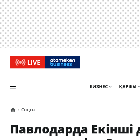
LIVE
БИЗНЕС
ҚАРЖЫ
Соңғы
Павлодарда Екінші 