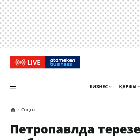
LIVE
БИЗНЕС
ҚАРЖЫ
Соңғы
Петропавлда терезе