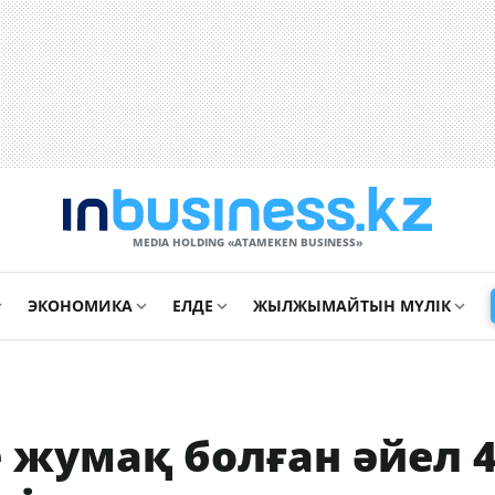
MEDIA HOLDING «ATAMEKЕN BUSINESS»
ЭКОНОМИКА
ЕЛДЕ
ЖЫЛЖЫМАЙТЫН МҮЛІК
 жумақ болған әйел 4