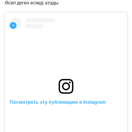
Әсел деген есімді атады.
Посмотреть эту публикацию в Instagram