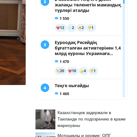
Казахстанцев задержали в
Таиланде по подозрению в краже
марихуаны
Мотоциклы и оружие: ОПГ