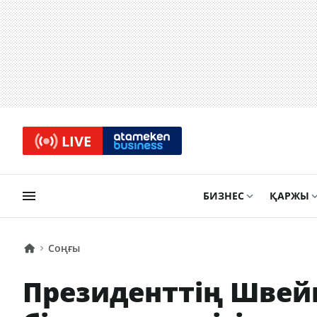
LIVE
БИЗНЕС
ҚАРЖЫ
Соңғы
Президенттің Швей