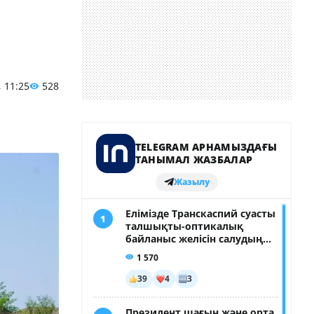
, 11:25
528