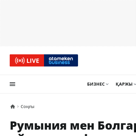
LIVE
БИЗНЕС
ҚАРЖЫ
Соңғы
Румыния мен Болга