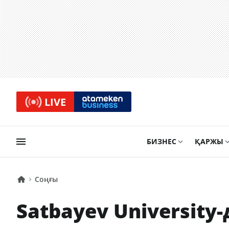
LIVE
БИЗНЕС
ҚАРЖЫ
Соңғы
Satbayev University