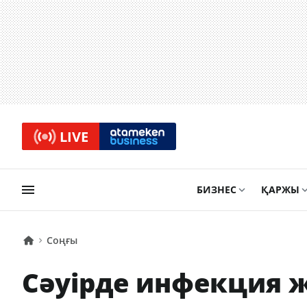
LIVE
БИЗНЕС
ҚАРЖЫ
Соңғы
Сәуірде инфекция ж