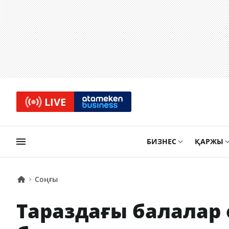
LIVE
БИЗНЕС
ҚАРЖЫ
Соңғы
Тараздағы балалар 