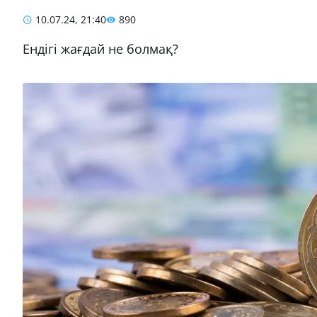
10.07.24, 21:40
890
Ендігі жағдай не болмақ?