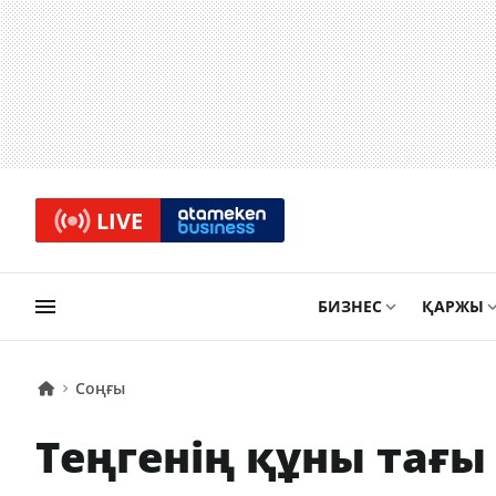
LIVE
БИЗНЕС
ҚАРЖЫ
Соңғы
Теңгенің құны тағы 