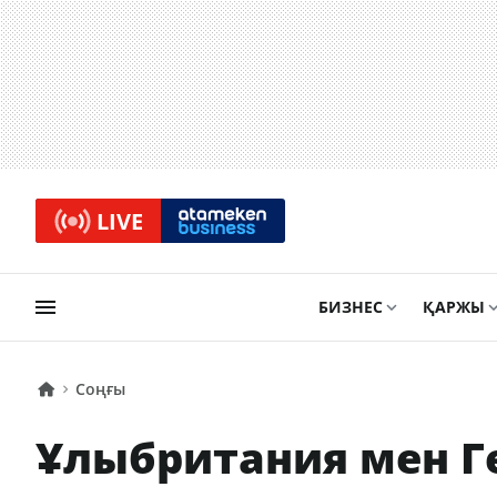
LIVE
БИЗНЕС
ҚАРЖЫ
Соңғы
Ұлыбритания мен Г