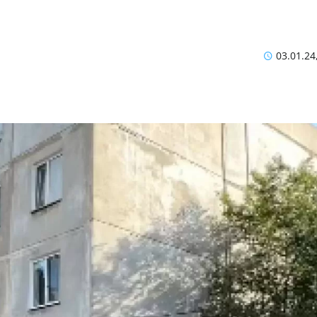
03.01.24