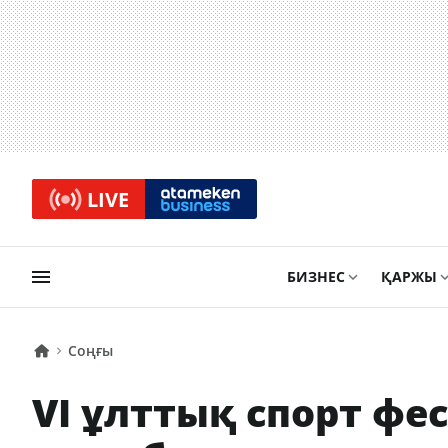
LIVE
БИЗНЕС
ҚАРЖЫ
Соңғы
VI ұлттық спорт фес