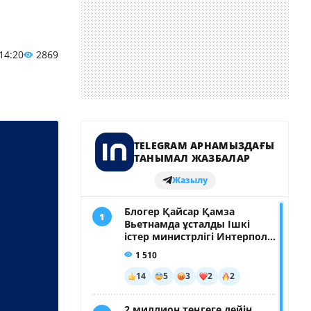
 14:20
2869