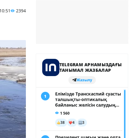
 10:51
2394