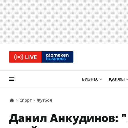
LIVE
БИЗНЕС
ҚАРЖЫ
Спорт
Футбол
Данил Анкудинов: "