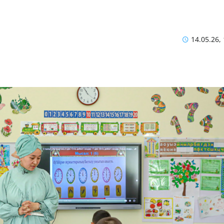
14.05.26,