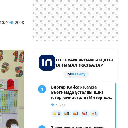
 10:40
2008