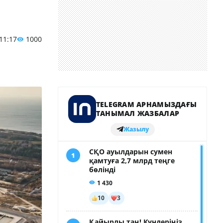
 11:17
1000