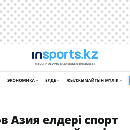
MEDIA HOLDING «ATAMEKЕN BUSINESS»
ЭКОНОМИКА
ЕЛДЕ
ЖЫЛЖЫМАЙТЫН МҮЛІК
 Азия елдері спорт