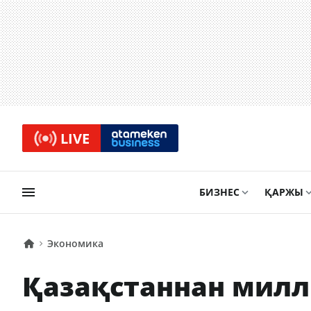
LIVE
БИЗНЕС
ҚАРЖЫ
Экономика
Қазақстаннан милл