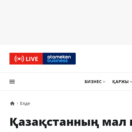
LIVE
БИЗНЕС
ҚАРЖЫ
Елде
Қазақстанның мал 