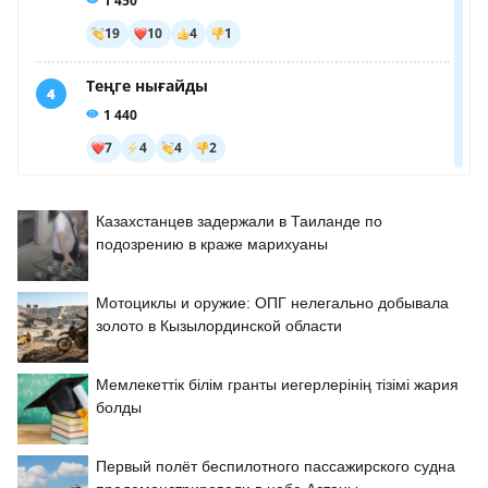
Казахстанцев задержали в Таиланде по
подозрению в краже марихуаны
Мотоциклы и оружие: ОПГ нелегально добывала
золото в Кызылординской области
Мемлекеттік білім гранты иегерлерінің тізімі жария
болды
Первый полёт беспилотного пассажирского судна