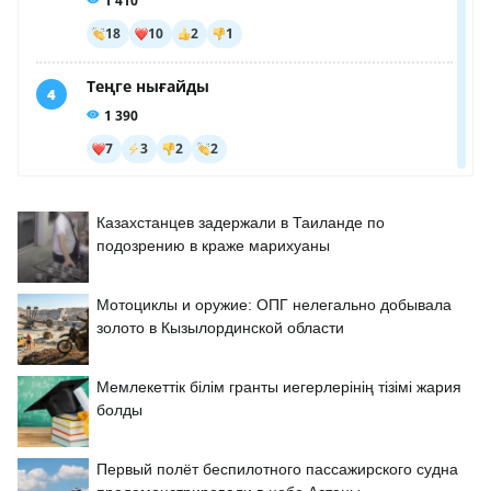
Казахстанцев задержали в Таиланде по
подозрению в краже марихуаны
Мотоциклы и оружие: ОПГ нелегально добывала
золото в Кызылординской области
Мемлекеттік білім гранты иегерлерінің тізімі жария
болды
Первый полёт беспилотного пассажирского судна