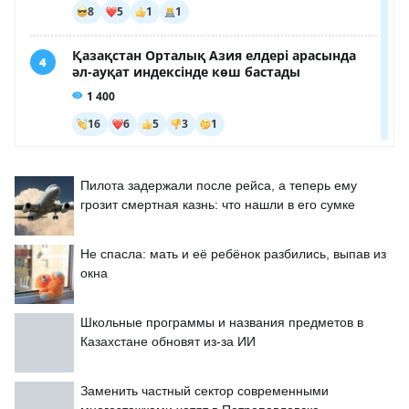
Пилота задержали после рейса, а теперь ему
грозит смертная казнь: что нашли в его сумке
Не спасла: мать и её ребёнок разбились, выпав из
окна
Школьные программы и названия предметов в
Казахстане обновят из-за ИИ
Заменить частный сектор современными