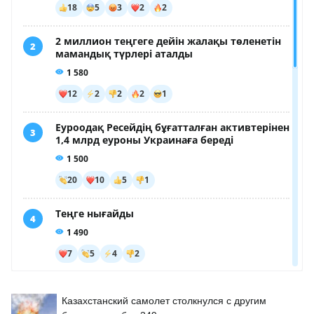
Казахстанский самолет столкнулся с другим