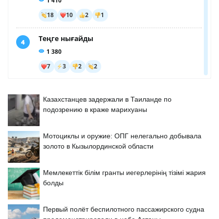
Казахстанцев задержали в Таиланде по
подозрению в краже марихуаны
Мотоциклы и оружие: ОПГ нелегально добывала
золото в Кызылординской области
Мемлекеттік білім гранты иегерлерінің тізімі жария
болды
Первый полёт беспилотного пассажирского судна