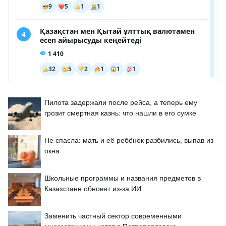
Пилота задержали после рейса, а теперь ему
грозит смертная казнь: что нашли в его сумке
Не спасла: мать и её ребёнок разбились, выпав из
окна
Школьные программы и названия предметов в
Казахстане обновят из-за ИИ
Заменить частный сектор современными