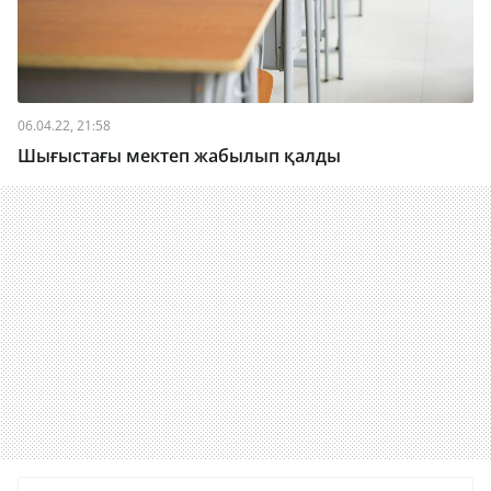
06.04.22, 21:58
Шығыстағы мектеп жабылып қалды