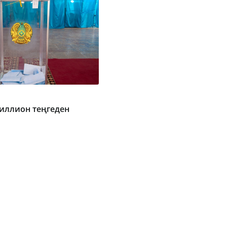
миллион теңгеден